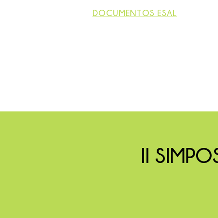
DOCUMENTOS ESAL
II SIMP