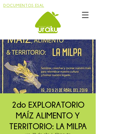
DOCUMENTOS ESAL
2do EXPLORATORIO
MAÍZ ALIMENTO Y
TERRITORIO: LA MILPA