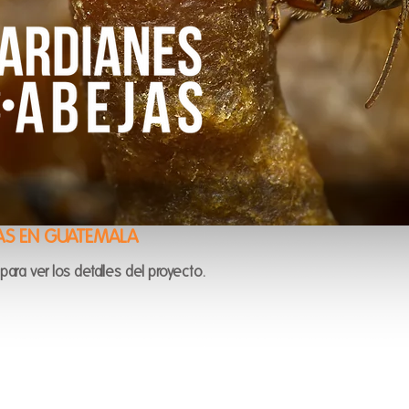
JAS EN GUATEMALA
para ver los detalles del proyecto.