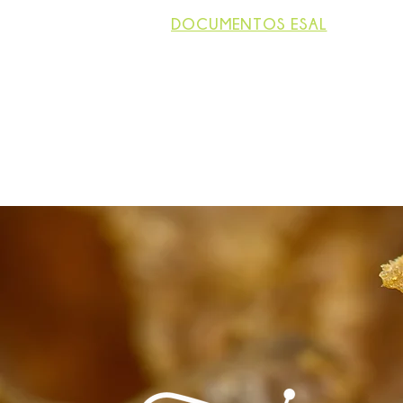
DOCUMENTOS ESAL